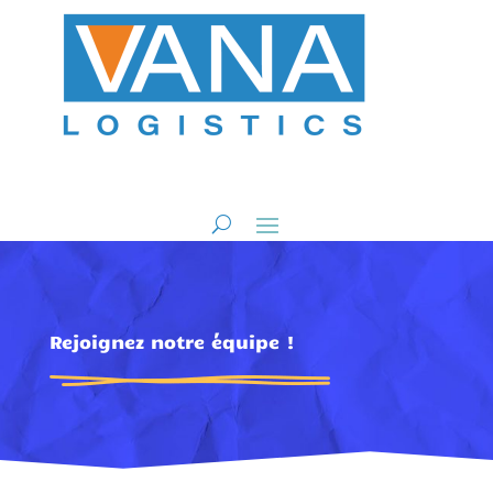
Rejoignez notre équipe !