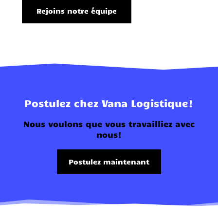
Rejoins notre équipe
Postulez chez Vana Logistique!
Nous voulons que vous travailliez avec
nous!
Postulez maintenant