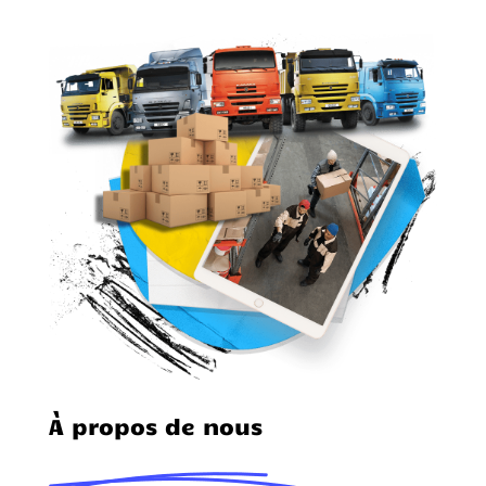
À propos de nous