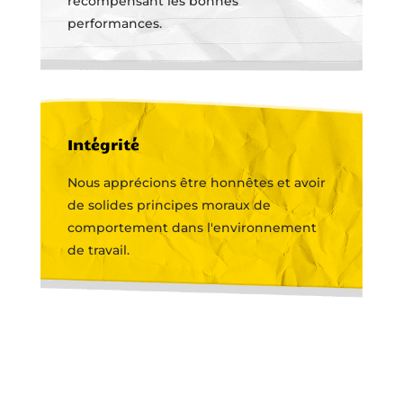
récompensant les bonnes
performances.
Intégrité
Nous apprécions être honnêtes et avoir
de solides principes moraux de
comportement dans l'environnement
de travail.