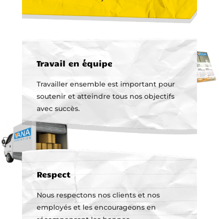
Travail en équipe
Travailler ensemble est important pour
soutenir et atteindre tous nos objectifs
avec succès.
Respect
Nous respectons nos clients et nos
employés et les encourageons en