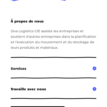
À propos de nous
Siva Logistics CIE assiste les entreprises et
soutient d'autres entreprises dans la planification
et l'exécution du mouvement et du stockage de
leurs produits et matériaux.
Services
Travaille avec nous