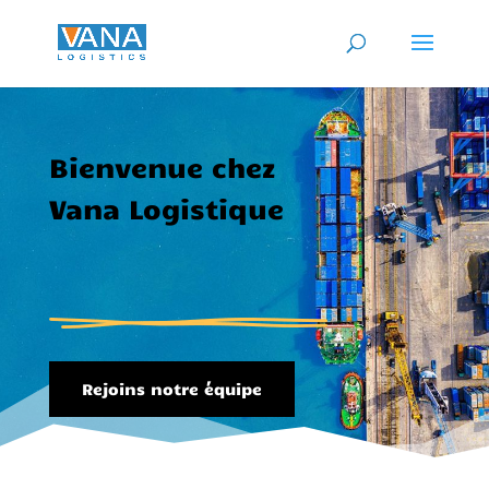
Bienvenue chez
Vana Logistique
Rejoins notre équipe