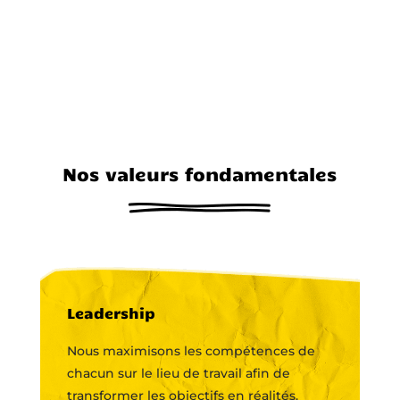
Nos valeurs fondamentales
Leadership
Nous maximisons les compétences de
chacun sur le lieu de travail afin de
transformer les objectifs en réalités.